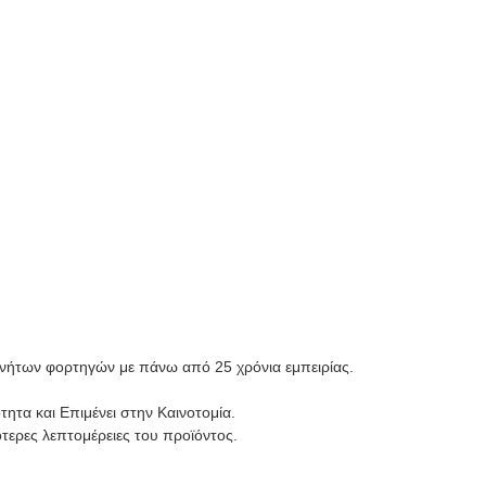
ινήτων φορτηγών με πάνω από 25 χρόνια εμπειρίας.
ητα και Επιμένει στην Καινοτομία.
τερες λεπτομέρειες του προϊόντος.