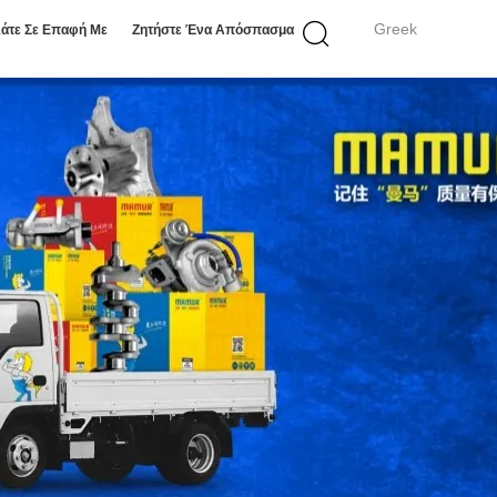
Greek
άτε Σε Επαφή Με
Ζητήστε Ένα Απόσπασμα