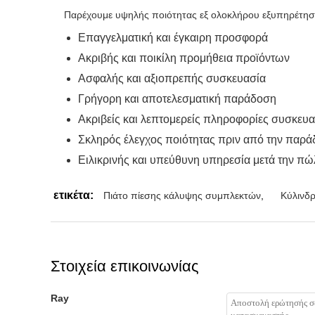
Παρέχουμε υψηλής ποιότητας εξ ολοκλήρου εξυπηρέτησ
Επαγγελματική και έγκαιρη προσφορά
Ακριβής και ποικίλη προμήθεια προϊόντων
Ασφαλής και αξιοπρεπής συσκευασία
Γρήγορη και αποτελεσματική παράδοση
Ακριβείς και λεπτομερείς πληροφορίες συσκευ
Σκληρός έλεγχος ποιότητας πριν από την παρ
Ειλικρινής και υπεύθυνη υπηρεσία μετά την π
ετικέτα:
Πιάτο πίεσης κάλυψης συμπλεκτών
,
Κύλινδ
Στοιχεία επικοινωνίας
Ray