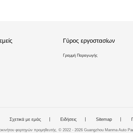
εμείς
Γύρος εργοστασίων
Γραμμή Παραγωγής
Σχετικά με εμάς
Ειδήσεις
Sitemap
κινήτου φορτηγών προμηθευτής. © 2022 - 2026 Guangzhou Manma Auto Parts 