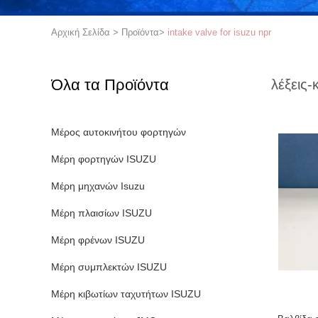
Αρχική Σελίδα
>
Προϊόντα
>
intake valve for isuzu npr
Όλα τα Προϊόντα
λέξεις-
Μέρος αυτοκινήτου φορτηγών
Μέρη φορτηγών ISUZU
Μέρη μηχανών Isuzu
Μέρη πλαισίων ISUZU
Μέρη φρένων ISUZU
Μέρη συμπλεκτών ISUZU
Μέρη κιβωτίων ταχυτήτων ISUZU