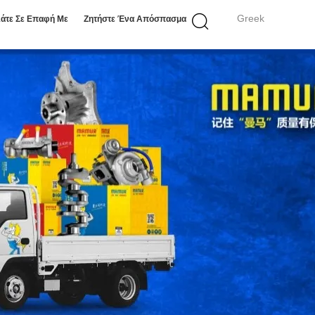
Greek
άτε Σε Επαφή Με
Ζητήστε Ένα Απόσπασμα